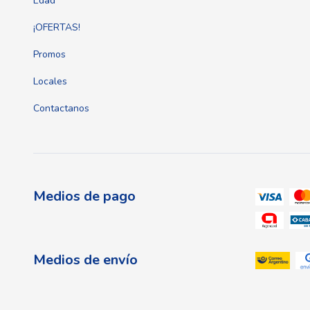
Edad
¡OFERTAS!
Promos
Locales
Contactanos
Medios de pago
Medios de envío