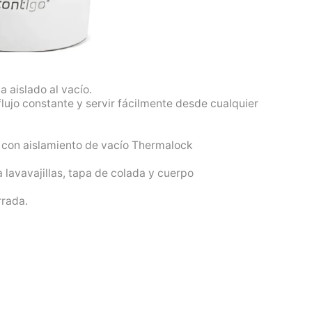
 aislado al vacío.
flujo constante y servir fácilmente desde cualquier
 con aislamiento de vacío Thermalock
 lavavajillas, tapa de colada y cuerpo
rrada.