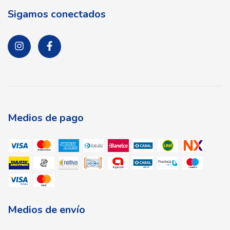
Sigamos conectados
Medios de pago
Medios de envío