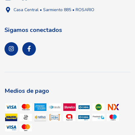
Casa Central • Sarmiento 885 • ROSARIO
Sigamos conectados
Medios de pago