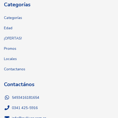
Categorías
Categorías
Edad
¡OFERTAS!
Promos
Locales
Contactanos
Contactános
5493416181654
0341 425-5916