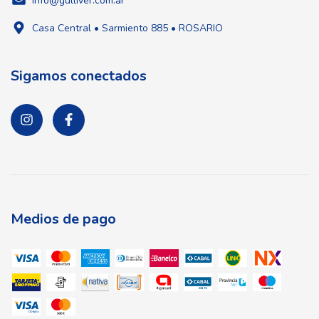
info@gulliver.com.ar
Casa Central • Sarmiento 885 • ROSARIO
Sigamos conectados
Medios de pago