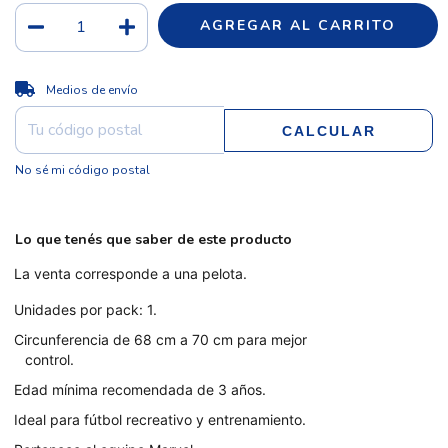
CAMBIAR CP
Entregas para el CP:
Medios de envío
CALCULAR
No sé mi código postal
Lo que tenés que saber de este producto
La venta corresponde a una pelota.
Unidades por pack: 1.
Circunferencia de 68 cm a 70 cm para mejor
control.
Edad mínima recomendada de 3 años.
Ideal para fútbol recreativo y entrenamiento.