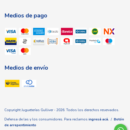
Medios de pago
Medios de envío
Copyright Jugueterías Gulliver - 2026. Todos los derechos reservados.
Defensa de las y los consumidores. Para reclamos
ingresá acá.
/
Botón
de arrepentimiento