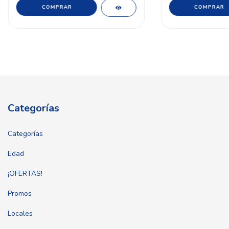
Categorías
Categorías
Edad
¡OFERTAS!
Promos
Locales